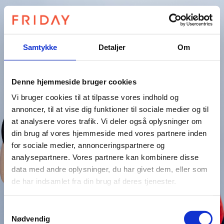
Samtykke
Detaljer
Om
Denne hjemmeside bruger cookies
Vi bruger cookies til at tilpasse vores indhold og
annoncer, til at vise dig funktioner til sociale medier og til
at analysere vores trafik. Vi deler også oplysninger om
din brug af vores hjemmeside med vores partnere inden
for sociale medier, annonceringspartnere og
analysepartnere. Vores partnere kan kombinere disse
data med andre oplysninger, du har givet dem, eller som
de har indsamlet fra din brug af deres tjenester.
Samtykkevalg
Nødvendig