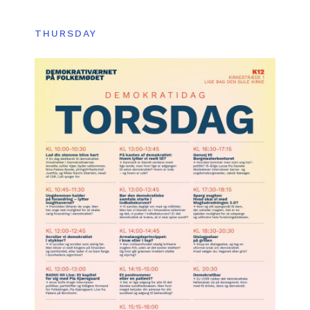
THURSDAY