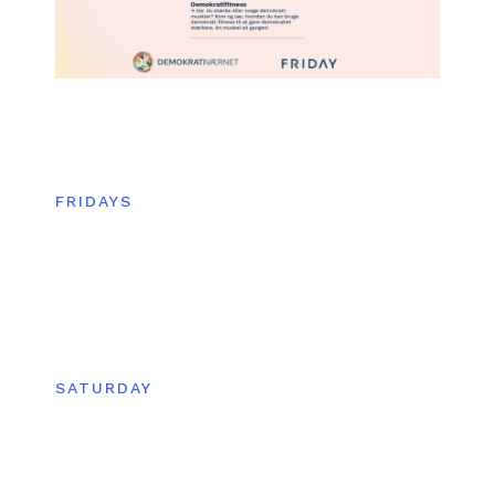
FRIDAYS
SATURDAY