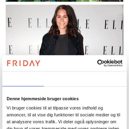
Samtykke
Detaljer
Om
Denne hjemmeside bruger cookies
Vi bruger cookies til at tilpasse vores indhold og
annoncer, til at vise dig funktioner til sociale medier og til
at analysere vores trafik. Vi deler også oplysninger om
din brug af vores hjemmeside med vores partnere inden