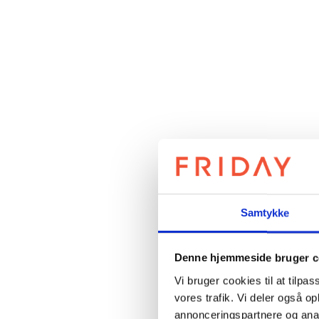
Samtykke
Denne hjemmeside bruger c
Vi bruger cookies til at tilpas
vores trafik. Vi deler også 
annonceringspartnere og anal