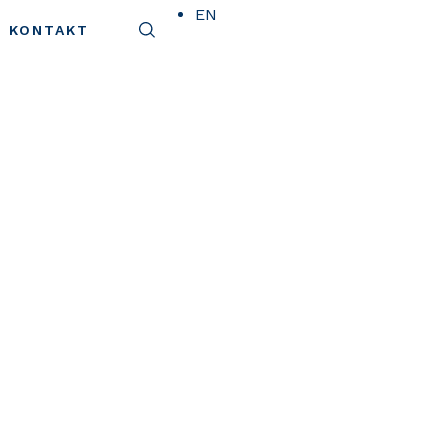
EN
KONTAKT