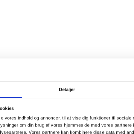
Detaljer
ookies
se vores indhold og annoncer, til at vise dig funktioner til sociale
oplysninger om din brug af vores hjemmeside med vores partnere i
ysepartnere. Vores partnere kan kombinere disse data med andr