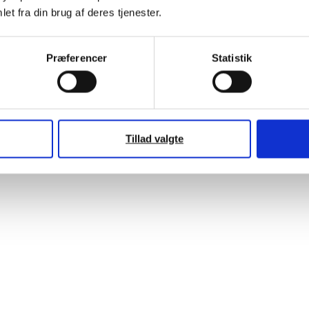
et fra din brug af deres tjenester.
Præferencer
Statistik
Tillad valgte