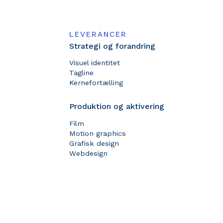
LEVERANCER
Strategi og forandring
Visuel identitet
Tagline
Kernefortælling
Produktion og aktivering
Film
Motion graphics
Grafisk design
Webdesign