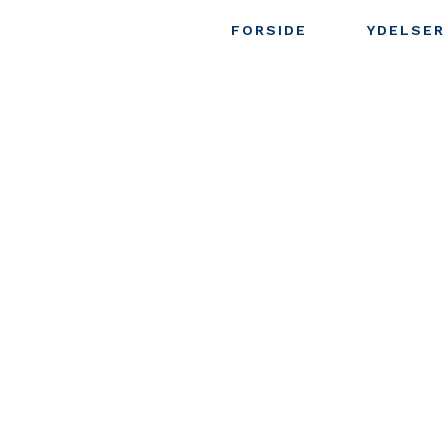
FORSIDE
YDELSER