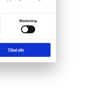
Marketing
Tillad alle