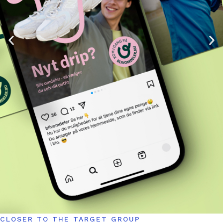
CLOSER TO THE TARGET GROUP