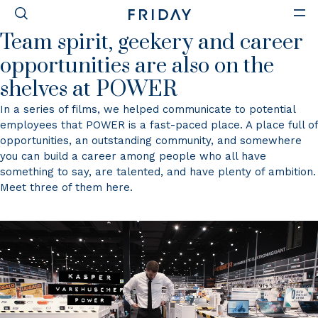
POWER
Team spirit, geekery and career
opportunities are also on the
shelves at POWER
In a series of films, we helped communicate to potential
employees that POWER is a fast-paced place. A place full of
opportunities, an outstanding community, and somewhere
you can build a career among people who all have
something to say, are talented, and have plenty of ambition.
Meet three of them here.