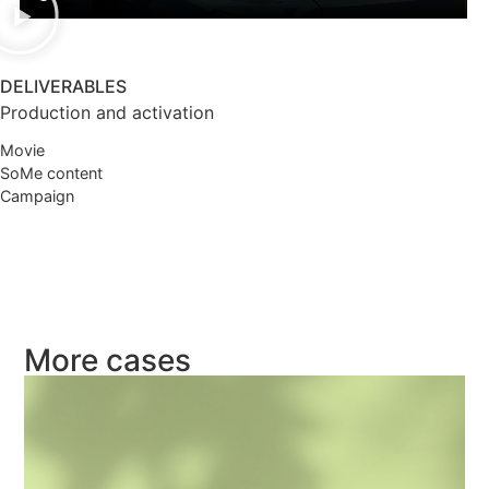
DELIVERABLES
Production and activation
Movie
SoMe content
Campaign
More cases