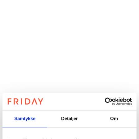
Samtykke
Detaljer
Om