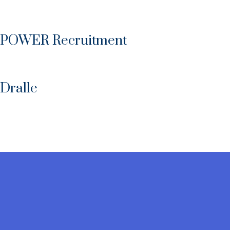
POWER Recruitment
Dralle