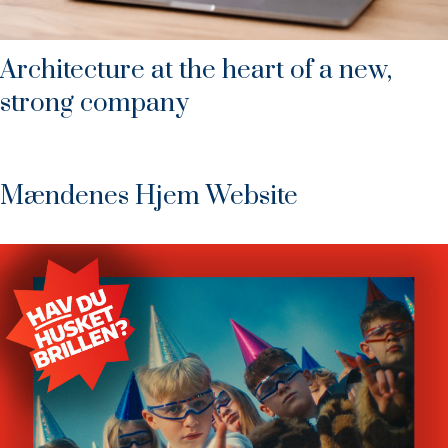
Architecture at the heart of a new,
strong company
Mændenes Hjem Website