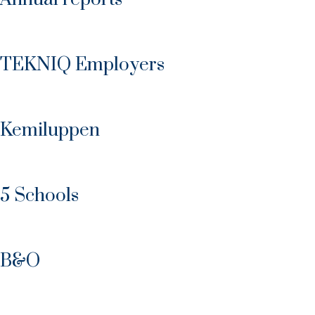
TEKNIQ Employers
Kemiluppen
5 Schools
B&O