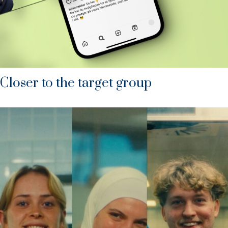
Closer to the target group