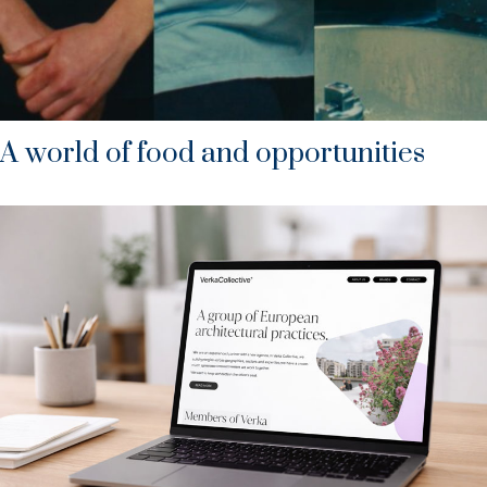
A world of food and opportunities