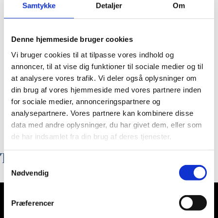
Samtykke
Detaljer
Om
Denne hjemmeside bruger cookies
Vi bruger cookies til at tilpasse vores indhold og
annoncer, til at vise dig funktioner til sociale medier og til
at analysere vores trafik. Vi deler også oplysninger om
din brug af vores hjemmeside med vores partnere inden
for sociale medier, annonceringspartnere og
analysepartnere. Vores partnere kan kombinere disse
data med andre oplysninger, du har givet dem, eller som
de har indsamlet fra din brug af deres tjenester.
Toms
Samtykkevalg
Nødvendig
Præferencer