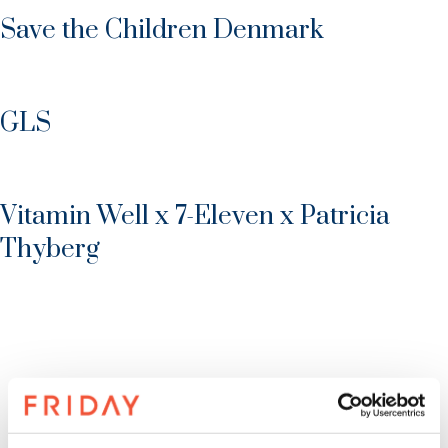
Save the Children Denmark
GLS
Vitamin Well x 7-Eleven x Patricia
Thyberg