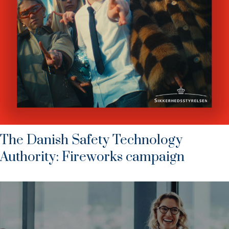
The Danish Safety Technology
Authority: Fireworks campaign