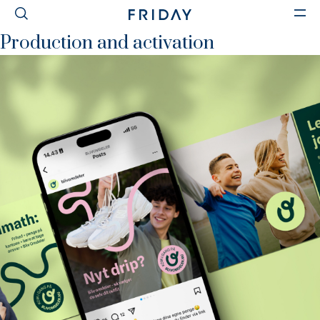
KATEGORI-RESULTATER
Production and activation