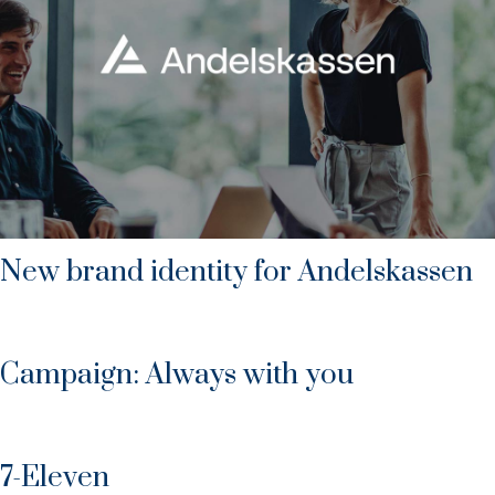
New brand identity for Andelskassen​
Campaign: Always with you
7-Eleven