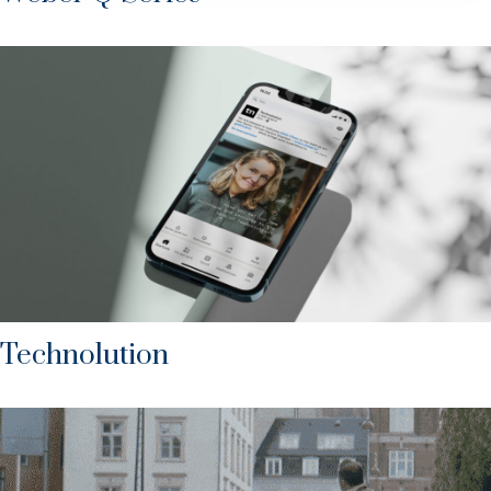
Technolution