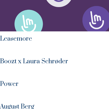
Leasemore
Boozt x Laura Schrøder
Power
August Berg