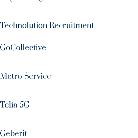
Technolution Recruitment
GoCollective
Metro Service
Telia 5G
Geberit