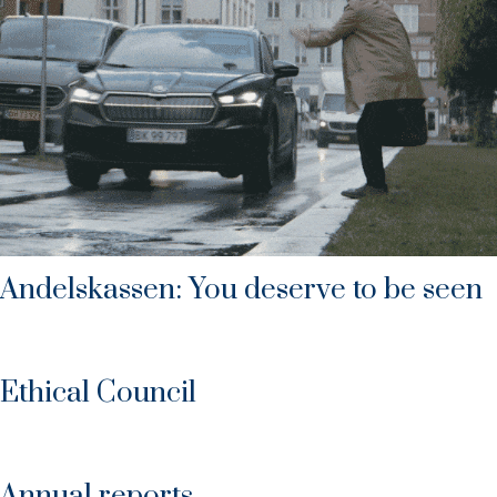
Andelskassen: You deserve to be seen
Ethical Council
Annual reports