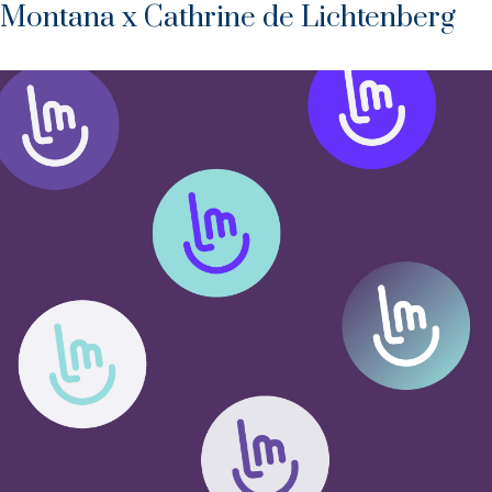
Montana x Cathrine de Lichtenberg